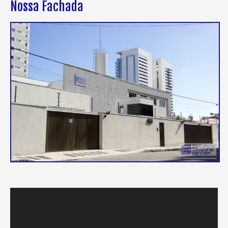
Nossa Fachada