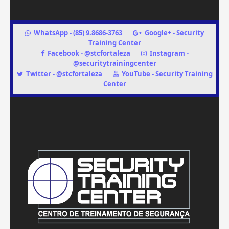
WhatsApp - (85) 9.8686-3763
Google+ - Security
Training Center
Facebook - @stcfortaleza
Instagram -
@securitytrainingcenter
Twitter - @stcfortaleza
YouTube - Security Training
Center