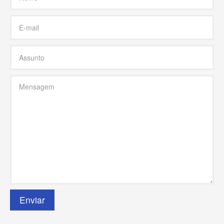
Enviar